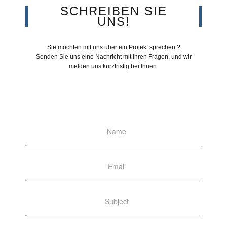
SCHREIBEN SIE
UNS!
Sie möchten mit uns über ein Projekt sprechen ?
Senden Sie uns eine Nachricht mit Ihren Fragen, und wir
melden uns kurzfristig bei Ihnen.