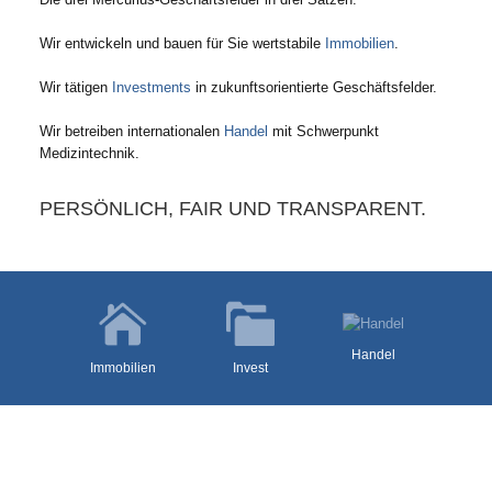
Wir entwickeln und bauen für Sie wertstabile
Immobilien
.
Wir tätigen
Investments
in zukunftsorientierte Geschäftsfelder.
Wir betreiben internationalen
Handel
mit Schwerpunkt
Medizintechnik.
PERSÖNLICH, FAIR UND TRANSPARENT.
Handel
Invest
Immobilien