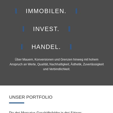
IMMOBILEN.
INVEST.
HANDEL.
Über Mauern, Konversionen und Grenzen hinweg mit hohem
Anspruch an Werte, Qualität, Nachhaltigkeit, Ästhetik, Zuverlässigkeit
und Verbindlichkeit.
UNSER PORTFOLIO
Die drei Mercurius-Geschäftsfelder in drei Sätzen: