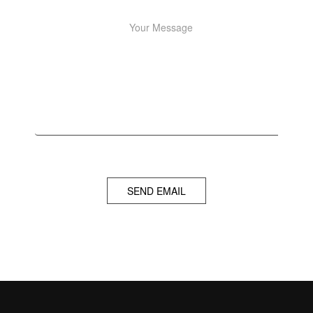
SEND EMAIL